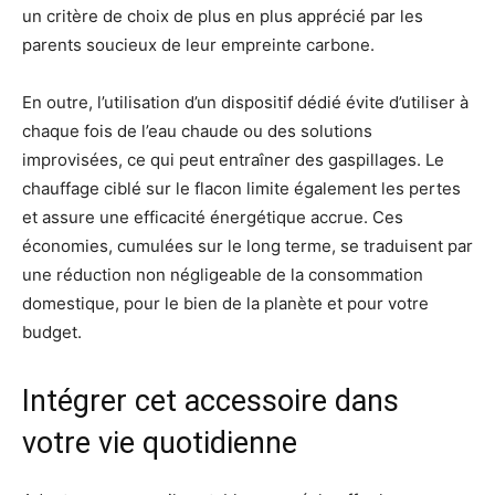
un critère de choix de plus en plus apprécié par les
parents soucieux de leur empreinte carbone.
En outre, l’utilisation d’un dispositif dédié évite d’utiliser à
chaque fois de l’eau chaude ou des solutions
improvisées, ce qui peut entraîner des gaspillages. Le
chauffage ciblé sur le flacon limite également les pertes
et assure une efficacité énergétique accrue. Ces
économies, cumulées sur le long terme, se traduisent par
une réduction non négligeable de la consommation
domestique, pour le bien de la planète et pour votre
budget.
Intégrer cet accessoire dans
votre vie quotidienne