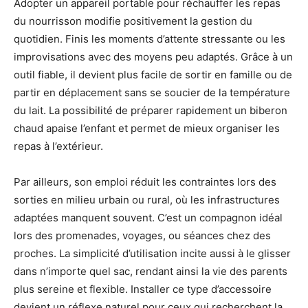
Adopter un appareil portable pour réchauffer les repas
du nourrisson modifie positivement la gestion du
quotidien. Finis les moments d’attente stressante ou les
improvisations avec des moyens peu adaptés. Grâce à un
outil fiable, il devient plus facile de sortir en famille ou de
partir en déplacement sans se soucier de la température
du lait. La possibilité de préparer rapidement un biberon
chaud apaise l’enfant et permet de mieux organiser les
repas à l’extérieur.
Par ailleurs, son emploi réduit les contraintes lors des
sorties en milieu urbain ou rural, où les infrastructures
adaptées manquent souvent. C’est un compagnon idéal
lors des promenades, voyages, ou séances chez des
proches. La simplicité d’utilisation incite aussi à le glisser
dans n’importe quel sac, rendant ainsi la vie des parents
plus sereine et flexible. Installer ce type d’accessoire
devient un réflexe naturel pour ceux qui recherchent la