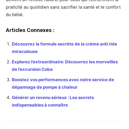
praticité au quotidien sans sacrifier la santé et le confort
du bébé.
Articles Connexes :
Découvrez la formule secrète de la crème anti ride
miraculeuse
Explorez l’extraordinaire: Découvrez les merveilles
de l’excursion Coba
Boostez vos performances avec notre service de
dépannage de pompe à chaleur
Générer un revenu sérieux : Les secrets
indispensables à connaître