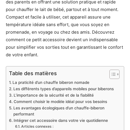
des parents en offrant une solution pratique et rapide
pour chauffer le lait de bébé, partout et à tout moment.
Compact et facile à utiliser, cet appareil assure une
température idéale sans effort, que vous soyez en
promenade, en voyage ou chez des amis. Découvrez
comment ce petit accessoire devient un indispensable
pour simplifier vos sorties tout en garantissant le confort
de votre enfant.
Table des matières
La praticité d’un chauffe biberon nomade
Les différents types d’appareils mobiles pour biberons
L’importance de la sécurité et de la fiabilité
Comment choisir le modèle idéal pour vos besoins
Les avantages écologiques d’un chauffe-biberon
performant
Intégrer cet accessoire dans votre vie quotidienne
Articles connexes :