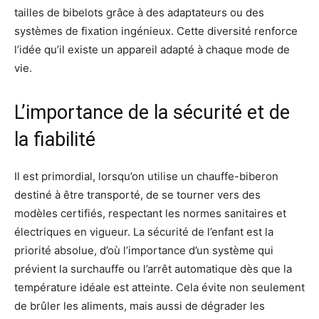
tailles de bibelots grâce à des adaptateurs ou des
systèmes de fixation ingénieux. Cette diversité renforce
l’idée qu’il existe un appareil adapté à chaque mode de
vie.
L’importance de la sécurité et de
la fiabilité
Il est primordial, lorsqu’on utilise un chauffe-biberon
destiné à être transporté, de se tourner vers des
modèles certifiés, respectant les normes sanitaires et
électriques en vigueur. La sécurité de l’enfant est la
priorité absolue, d’où l’importance d’un système qui
prévient la surchauffe ou l’arrêt automatique dès que la
température idéale est atteinte. Cela évite non seulement
de brûler les aliments, mais aussi de dégrader les