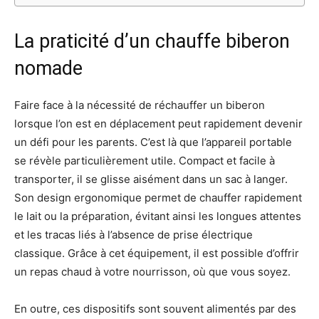
La praticité d’un chauffe biberon
nomade
Faire face à la nécessité de réchauffer un biberon
lorsque l’on est en déplacement peut rapidement devenir
un défi pour les parents. C’est là que l’appareil portable
se révèle particulièrement utile. Compact et facile à
transporter, il se glisse aisément dans un sac à langer.
Son design ergonomique permet de chauffer rapidement
le lait ou la préparation, évitant ainsi les longues attentes
et les tracas liés à l’absence de prise électrique
classique. Grâce à cet équipement, il est possible d’offrir
un repas chaud à votre nourrisson, où que vous soyez.
En outre, ces dispositifs sont souvent alimentés par des