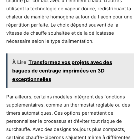
chauffé par contact avec un élément chaud. D’autres
utilisent la technologie de vapeur douce, redistribuant la
chaleur de manière homogène autour du flacon pour une
répartition parfaite. Le choix dépend souvent de la
vitesse de chauffe souhaitée et de la délicatesse
nécessaire selon le type d’alimentation.
À Lire
Transformez vos projets avec des
bagues de centrage imprimées en 3D
exceptionnelles
Par ailleurs, certains modèles intègrent des fonctions
supplémentaires, comme un thermostat réglable ou des
timers automatiques. Ces options permettent de
personnaliser le processus et d’éviter tout risque de
surchauffe. Avec des designs toujours plus compacts,
certains chauffe-biberons s’ajustent même à différentes