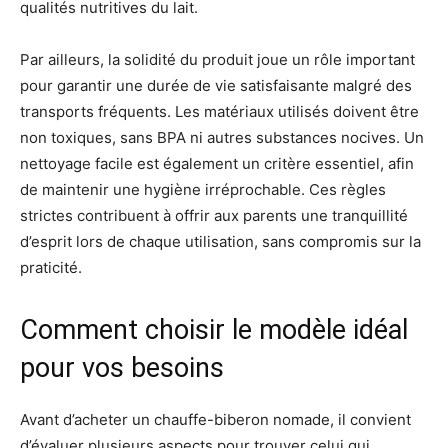
qualités nutritives du lait.
Par ailleurs, la solidité du produit joue un rôle important
pour garantir une durée de vie satisfaisante malgré des
transports fréquents. Les matériaux utilisés doivent être
non toxiques, sans BPA ni autres substances nocives. Un
nettoyage facile est également un critère essentiel, afin
de maintenir une hygiène irréprochable. Ces règles
strictes contribuent à offrir aux parents une tranquillité
d’esprit lors de chaque utilisation, sans compromis sur la
praticité.
Comment choisir le modèle idéal
pour vos besoins
Avant d’acheter un chauffe-biberon nomade, il convient
d’évaluer plusieurs aspects pour trouver celui qui