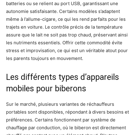
batteries ou se relient au port USB, garantissant une
autonomie satisfaisante. Certains modèles s’adaptent
même à l’allume-cigare, ce qui les rend parfaits pour les
trajets en voiture. Le contrôle précis de la température
assure que le lait ne soit pas trop chaud, préservant ainsi
les nutriments essentiels. Offrir cette commodité évite
stress et improvisation, ce qui est un véritable atout pour
les parents toujours en mouvement.
Les différents types d’appareils
mobiles pour biberons
Sur le marché, plusieurs variantes de réchauffeurs
portables sont disponibles, répondant à divers besoins et
préférences. Certains fonctionnent par système de
chauffage par conduction, où le biberon est directement