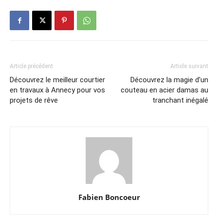
Article précédent
Article suivant
Découvrez le meilleur courtier
Découvrez la magie d’un
en travaux à Annecy pour vos
couteau en acier damas au
projets de rêve
tranchant inégalé
Fabien Boncoeur