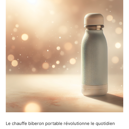
Le chauffe biberon portable révolutionne le quotidien