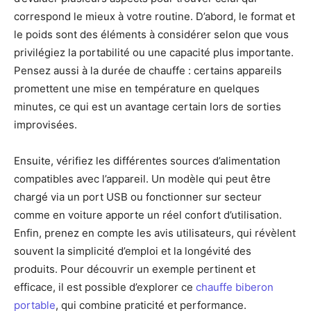
correspond le mieux à votre routine. D’abord, le format et
le poids sont des éléments à considérer selon que vous
privilégiez la portabilité ou une capacité plus importante.
Pensez aussi à la durée de chauffe : certains appareils
promettent une mise en température en quelques
minutes, ce qui est un avantage certain lors de sorties
improvisées.
Ensuite, vérifiez les différentes sources d’alimentation
compatibles avec l’appareil. Un modèle qui peut être
chargé via un port USB ou fonctionner sur secteur
comme en voiture apporte un réel confort d’utilisation.
Enfin, prenez en compte les avis utilisateurs, qui révèlent
souvent la simplicité d’emploi et la longévité des
produits. Pour découvrir un exemple pertinent et
efficace, il est possible d’explorer ce
chauffe biberon
portable
, qui combine praticité et performance.