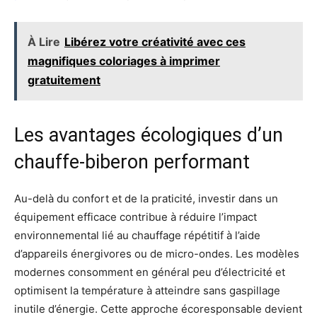
À Lire
Libérez votre créativité avec ces
magnifiques coloriages à imprimer
gratuitement
Les avantages écologiques d’un
chauffe-biberon performant
Au-delà du confort et de la praticité, investir dans un
équipement efficace contribue à réduire l’impact
environnemental lié au chauffage répétitif à l’aide
d’appareils énergivores ou de micro-ondes. Les modèles
modernes consomment en général peu d’électricité et
optimisent la température à atteindre sans gaspillage
inutile d’énergie. Cette approche écoresponsable devient